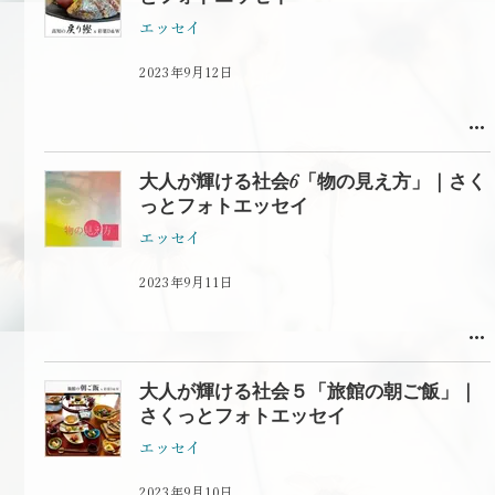
エッセイ
2023年9月12日
大人が輝ける社会6「物の見え方」｜さく
っとフォトエッセイ
エッセイ
2023年9月11日
大人が輝ける社会５「旅館の朝ご飯」｜
さくっとフォトエッセイ
エッセイ
2023年9月10日