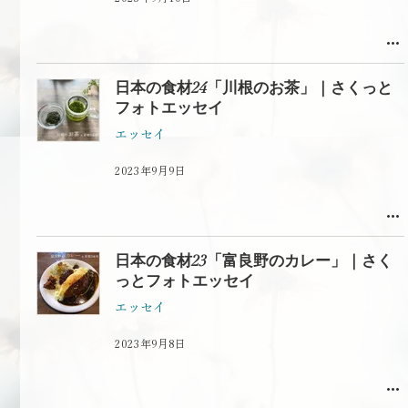
日本の食材24「川根のお茶」｜さくっと
フォトエッセイ
エッセイ
2023年9月9日
日本の食材23「富良野のカレー」｜さく
っとフォトエッセイ
エッセイ
2023年9月8日