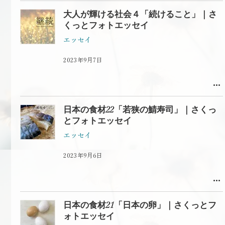
大人が輝ける社会４「続けること」｜さ
くっとフォトエッセイ
エッセイ
2023年9月7日
日本の食材22「若狭の鯖寿司」｜さくっ
とフォトエッセイ
エッセイ
2023年9月6日
日本の食材21「日本の卵」｜さくっとフ
ォトエッセイ