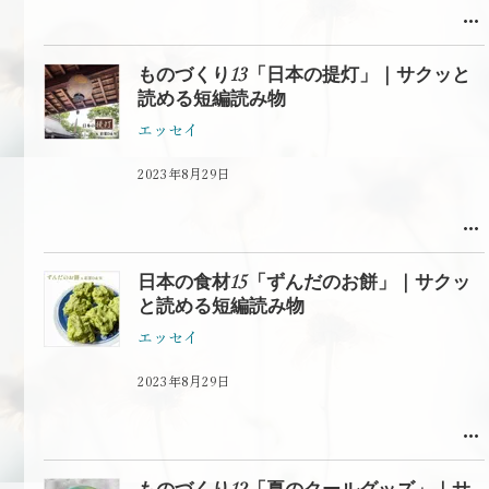
ものづくり13「日本の提灯」｜サクッと
読める短編読み物
エッセイ
2023年8月29日
日本の食材15「ずんだのお餅」｜サクッ
と読める短編読み物
エッセイ
2023年8月29日