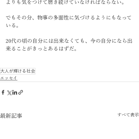
よりも気をつけて磨き続けていなければならない。
でもその分、物事の多面性に気づけるようにもなって
いる。
20代の頃の自分には出来なくても、今の自分になら出
来ることがきっとあるはずだ。
大人が輝ける社会
エッセイ
すべて表示
最新記事