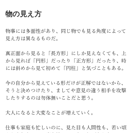
物の見え方
物事には多面性があり、同じ物でも見る角度によって
見え方は異なるものだ。
真正面から見ると「長方形」にしか見えなくても、上
から見れば「円形」だったり「正方形」だったり、時
には斜めから見て初めて「円柱」と気づこともある。
今の自分から見えている形だけが正解ではないから、
そうと決めつけたり、ましてや意見の違う相手を攻撃
したりするのは勿体無いことだと思う。
大人になると大変なことが増えていく。
仕事も家庭も忙しいのに、見た目も人間性も、若い頃