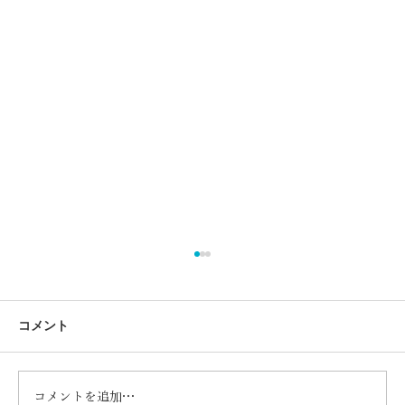
コメント
コメントを追加…