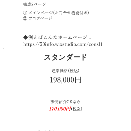
構成2ページ
① メインページ(お問合せ機能付き)
② ブログページ
◆例えばこんなホームページ↓
https://50info.wixstudio.com/consl1
スタンダード
通常価格(税込)
198,000円
事例紹介OKなら
170,000円
(税込)