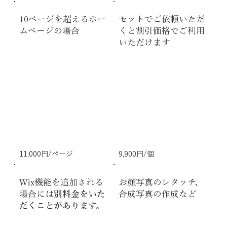
10ページを超えるホー
セットでご依頼いただ
ムページの場合
くと割引価格でご利用
いただけます
11,000円/ページ
9,900円/個
Wix機能を追加される
お顔写真のレタッチ、
場合には
別料金をいた
合成写真の作成など
だくことがあります。