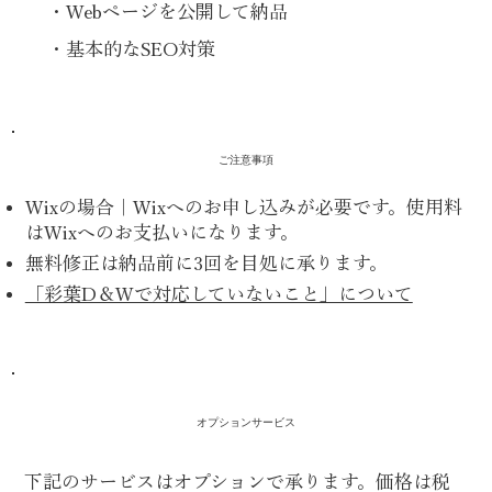
・Webページを公開して納品
・基本的なSEO対策
ご注意事項
Wixの場合｜Wixへのお申し込みが必要です。使用料
はWixへのお支払いになります。
無料修正は納品前に3回を目処に承ります。
「彩葉D＆Wで対応していないこと」について
オプションサービス
下記のサービスはオプションで承ります。価格は税