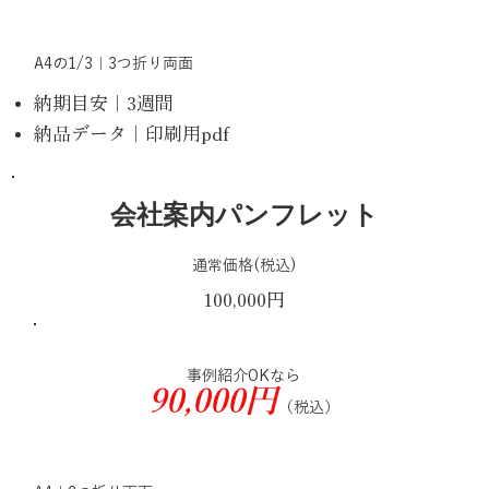
A4の1/3｜3つ折り両面
納期目安｜3週間
納品データ｜印刷用pdf
会社案内パンフレット
通常価格(税込)
100,000円
事例紹介OKなら
90,000円
（税込）