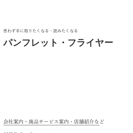
思わず手に取りたくなる・読みたくなる
パンフレット・フライヤー
会社案内・商品サービス案内・店舗紹介など