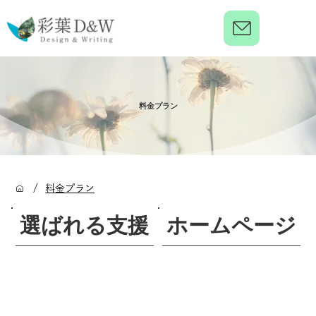
料金プラン
/
料金プラン
選ばれる支援
ホームページ