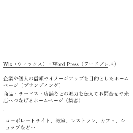
Wix（ウィックス）・Word Press（ワードプレス）
企業や個人の信頼やイメージアップを目的としたホーム
ページ（ブランディング）
商品・サービス・店舗などの魅力を伝えてお問合せや来
店へつなげるホームページ（集客）
コーポレートサイト、教室、レストラン、カフェ、シ
ョップなど…