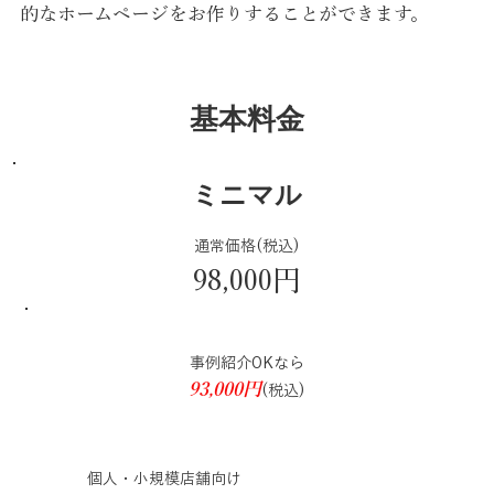
的なホームページをお作りすることができます。
基本料金
ミニマル
通常価格(税込)
98,000円
事例紹介OKなら
93,000円
(税込)
個人・小規模店舗向け