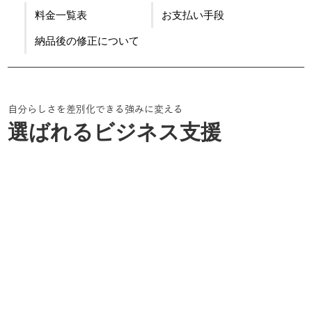
料金一覧表
お支払い手段
納品後の修正について
自分らしさを差別化できる強みに変える
選ばれるビジネス支援