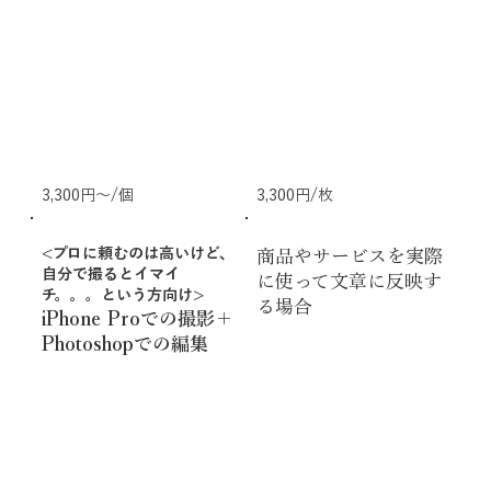
3,300円〜/個
3,300円/枚
<プロに頼むのは高いけど、
商品やサービスを実際
自分で撮るとイマイ
に使って文章に反映す
チ。。。という方向け>
る場合
iPhone Proでの撮影＋
Photoshopでの編集