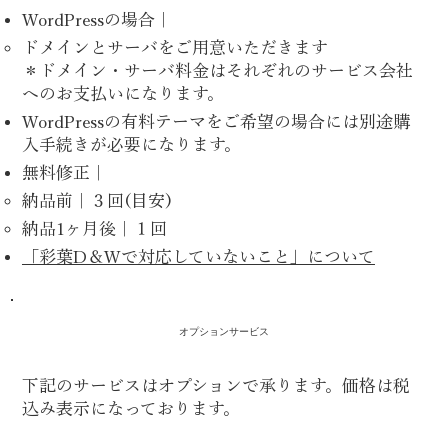
WordPressの場合｜
ドメインとサーバをご用意いただきます
＊ドメイン・サーバ料金はそれぞれのサービス会社
へのお支払いになります。
WordPressの有料テーマをご希望の場合には別途購
入手続きが必要になります。
無料修正｜
納品前｜３回(目安)
納品1ヶ月後｜１回
「彩葉D＆Wで対応していないこと」について
オプションサービス
下記のサービスはオプションで承ります。価格は税
込み表示になっております。