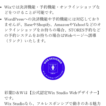
Wixでは決済機能・予約機能・オンラインショップな
どをつけることが可能です。
WordPressへの決済機能や予約機能には対応しており
ませんが、BaseやShopify、AmazonやYahoo!などのオ
ンラインショップをお持ちの場合、STORES予約など
の予約システムをお持ちの場合はWebページへ誘導
（リンク）いたします。
彩葉D＆Wは【公式認定Wix Studio Webデザイナー】
です。
Wix Studioなら、フルレスポンシブで動きのある魅力