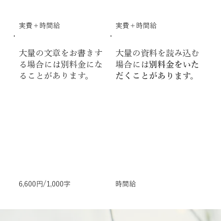
実費＋時間給
実費＋時間給
大量の文章をお書きす
大量の資料を読み込む
る場合には別料金にな
場合には
別料金をいた
ることがあります。
だくことがあります。
6,600円/1,000字
時間給