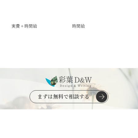
実費＋時間給
時間給
まずは無料で相談する