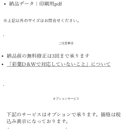
納品データ｜印刷用pdf
※上記以外のサイズはお問合せください。
ご注意事項
納品前の無料修正は3回まで承ります
「彩葉D＆Wで対応していないこと」について
オプションサービス
下記のサービスはオプションで承ります。価格は税
込み表示になっております。