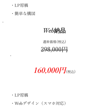
・LP原稿
・簡単な構図
Web納品
通常価格(税込)
298,000円
160,000円
(税込)
・LP原稿
・Webデザイン（スマホ対応）