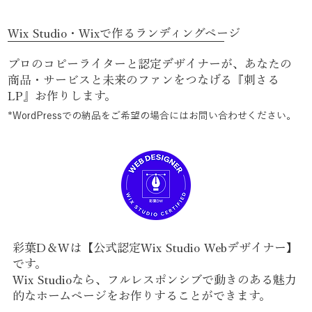
Wix Studio・Wixで作るランディングページ
プロのコピーライターと認定デザイナーが、あなたの
商品・サービスと未来のファンをつなげる『刺さる
LP』お作りします。
*WordPressでの納品をご希望の場合にはお問い合わせください。
彩葉D＆Wは【公式認定Wix Studio Webデザイナー】
です。
Wix Studioなら、フルレスポンシブで動きのある魅力
的なホームページをお作りすることができます。