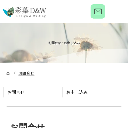
お問合せ・お申し込み
/
お問合せ
お問合せ
お申し込み
お問合せ