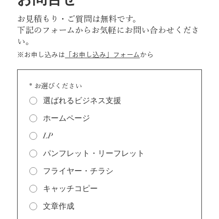
お見積もり・ご質問は無料です。
下記のフォームからお気軽にお問い合わせくださ
い。
※お申し込みは
「お申し込み」フォーム
から
*
お選びください
選ばれるビジネス支援
ホームページ
LP
パンフレット・リーフレット
フライヤー・チラシ
キャッチコピー
文章作成