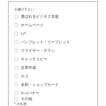
お選び下さい
選ばれるビジネス支援
ホームページ
LP
パンフレット・リーフレット
フライヤー・チラシ
キャッチコピー
文章作成
ロゴ
名刺・ショップカード
Webバナー
その他
*
お名前