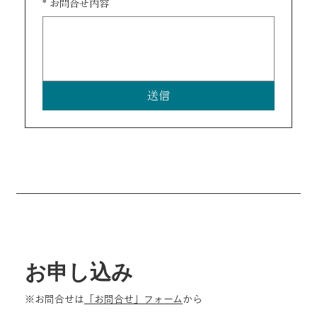
*
お問合せ内容
送信
お申し込み
※お問合せは
「お問合せ」フォーム
から