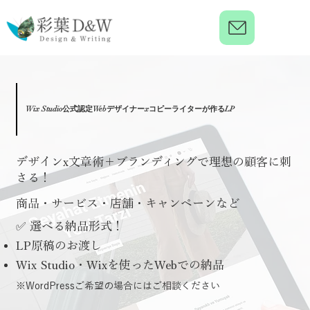
Wix Studio公式認定Webデザイナーxコピーライターが作るLP
​デザインx文章術＋ブランディングで理想の顧客に刺
さる！
商品・サービス・店舗・キャンペーンなど
✅ 選べる納品形式！
LP原稿のお渡し
Wix Studio・Wixを使ったWebでの納品
※WordPressご希望の場合にはご相談ください