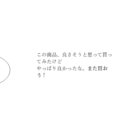
この商品、良さそうと思って買っ
てみたけど
やっぱり良かったな。
また買お
う！