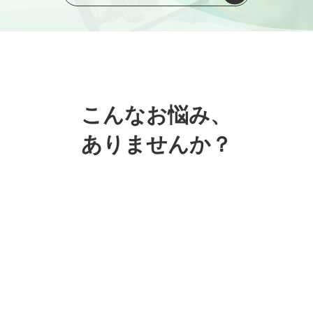
こんなお悩み、
ありませんか？