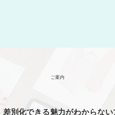
​ご案内
差別化できる魅力がわからない