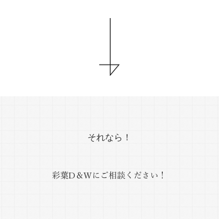
それなら！
彩葉D＆Wにご相談ください！