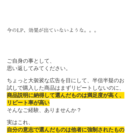
今のLP、効果が出ていないような。。。
ご自身の事として、
思い返してみてください。
ちょっと大袈裟な広告を目にして、半信半疑のお
試しで購入した商品はまずリピートしないのに、
商品説明に納得して選んだものは満足度が高く、
リピート率が高い
そんなご経験、ありませんか？
実はこれ、
自分の意志で選んだものは他者に強制されたもの