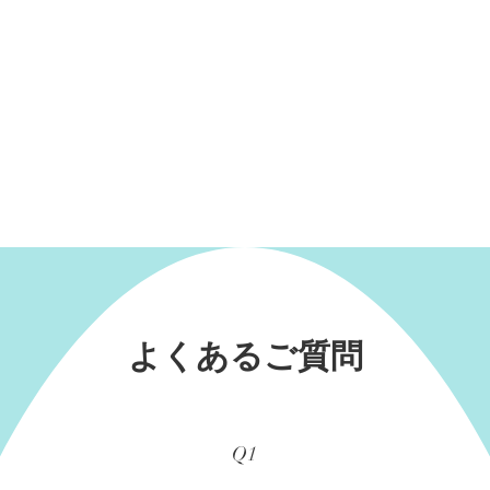
​よくあるご質問
Q1