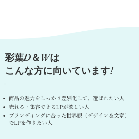
​彩葉D＆Wは
こんな方に向いています!
商品の魅力をしっかり差別化して、選ばれたい人
​売れる・集客できるLPが欲しい人
ブランディングに合った世界観（デザイン＆文章）
でLPを作りたい人