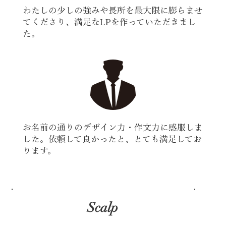
わたしの少しの強みや長所を最大限に膨らませ
てくださり、満足なLPを作っていただきまし
た。
お名前の通りのデザイン力・作文力に感服しま
した。依頼して良かったと、とても満足してお
ります。
Scalp