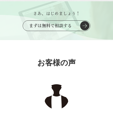
さあ、はじめましょう！
まずは無料で相談する
お客様の声