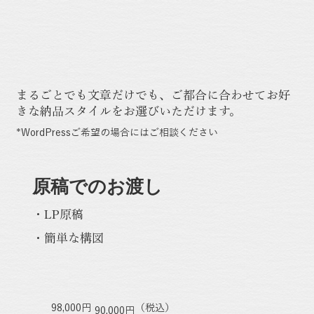
まるごとでも文章だけでも、ご都合に合わせてお好
きな納品スタイルをお選びいただけます。
*WordPressご希望の場合にはご相談ください
原稿でのお渡し
・LP原稿
・簡単な構図
98,000円
​（税込）
90,000円