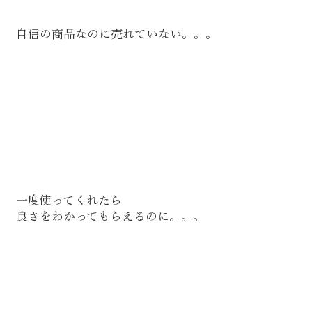
自信の商品なのに売れていない。。。
一度使ってくれたら
良さをわかってもらえるのに。。。