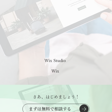
Wix Studio
Wix
さあ、はじめましょう！
まずは無料で相談する