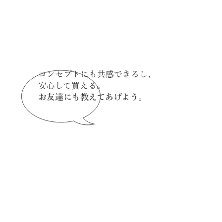
コンセプトにも共感できるし、
安心して買える。
お友達にも教えてあげよう。