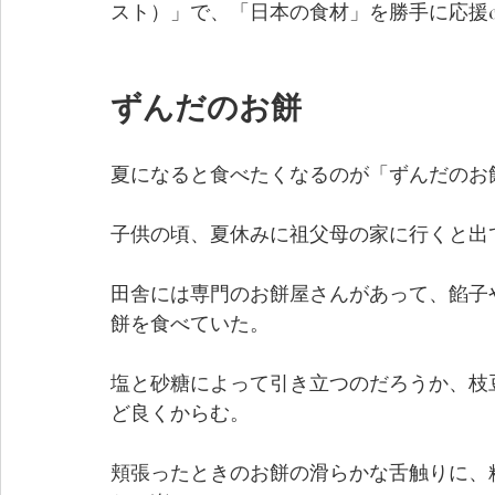
スト）」で、「日本の食材」を勝手に応援
ずんだのお餅
夏になると食べたくなるのが「ずんだのお
子供の頃、夏休みに祖父母の家に行くと出
田舎には専門のお餅屋さんがあって、餡子
餅を食べていた。
塩と砂糖によって引き立つのだろうか、枝
ど良くからむ。
頬張ったときのお餅の滑らかな舌触りに、