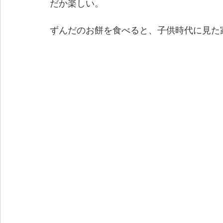
だか楽しい。
ずんだのお餅を食べると、子供時代に見た