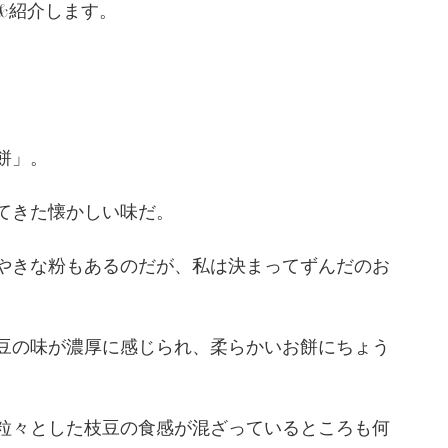
&紹介します。
餅」。
てきた懐かしい味だ。
やきな粉もあるのだが、私は決まってずんだのお
豆の味が濃厚に感じられ、柔らかいお餅にちょう
粒々とした枝豆の食感が混ざっているところも何