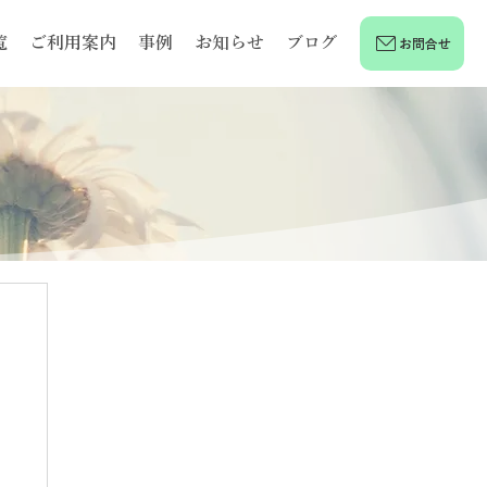
覧
ご利用案内
事例
お知らせ
ブログ
お問合せ