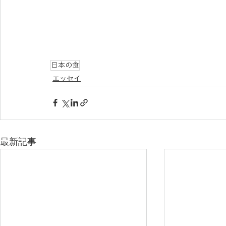
日本の食
エッセイ
最新記事