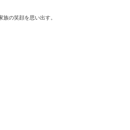
家族の笑顔を思い出す。