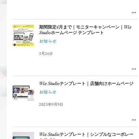
期間限定4月まで｜モニターキャンペーン｜Wix
Studioホームページ テンプレート
お知らせ
3月26日
Wix Studioテンプレート｜店舗向けホームページ
お知らせ
2025年9月9日
Wix Studioテンプレート｜シンプルなコーポレー