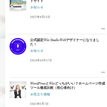
トサイト
お知らせ
2025年4月21日
公式認定Wix Studio Webデザイナーになりまし
た！
お知らせ
2024年10月17日
WordPressとWixどっちがいい？ホームページ作成
ツール徹底比較（初心者向け）
お役立ち情報
2023年3月7日