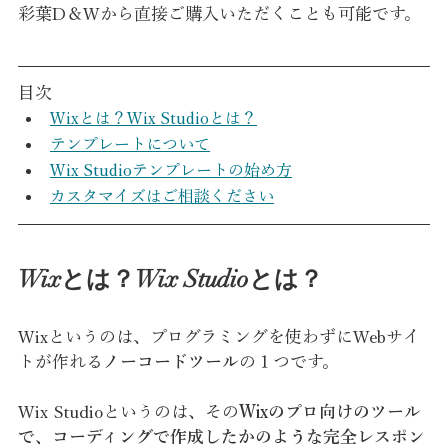
彩葉D＆Wから直接ご購入いただくことも可能です。
目次
Wixとは？Wix Studioとは？
テンプレートについて
Wix Studioテンプレートの始め方
カスタマイズはご相談ください
Wixとは？Wix Studioとは？
Wixというのは、プログラミングを使わずにWebサイ
トが作れる
ノーコードツール
の１つです。
Wix Studioというのは、その
Wixのプロ向けのツール
で、コーディングで作成したかのような完全レスポン