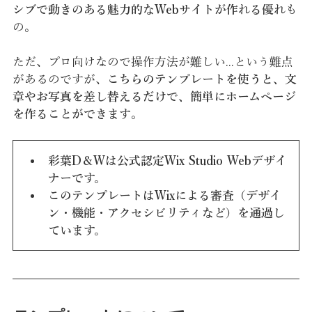
シブで動きのある魅力的なWebサイトが作れる優れ
も
の。
ただ、プロ向けなので操作方法が難しい...という難点
があるのですが、
こちらのテンプレートを使うと、文
章やお写真を差し替えるだけで、簡単にホームページ
を作ることができます
。
彩葉D＆Wは公式認定Wix Studio Webデザイ
ナーです。
このテンプレートはWixによる審査（デザイ
ン・機能・アクセシビリティなど）を通過し
ています。