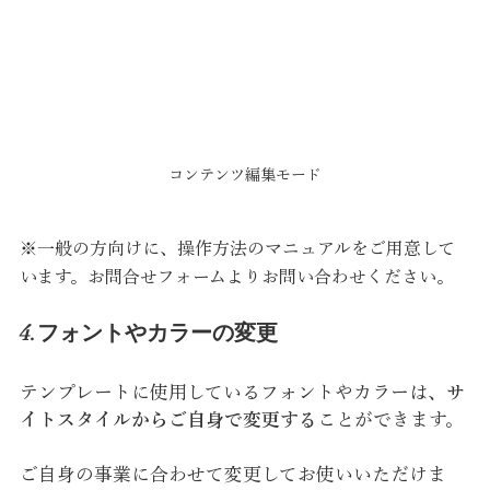
コンテンツ編集モード
※一般の方向けに、操作方法のマニュアルをご用意して
います。お問合せフォームよりお問い合わせください。
4.フォントやカラーの変更
テンプレートに使用しているフォントやカラーは、
サ
イトスタイルからご自身で変更する
ことができます。
ご自身の事業に合わせて変更してお使いいただけま