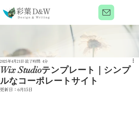
2025年4月21日
読了時間: 4分
Wix Studioテンプレート｜シンプ
ルなコーポレートサイト
更新日：
6月15日