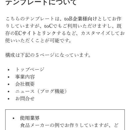
テンプレートについて
こちらのテンプレートは、
toB企業様向け
としてお作
りしていますが、
toC
でもご利用いただけますし、既
存の
ECサイトとリンク
するなど、カスタマイズしてお
使いいただくことが可能です。
構成は下記の５ページになっています。
トップページ
事業内容
会社概要
ニュース（ブログ機能）
お問合せ
使用業界
食品メーカーの例でお作りしていますが、ど