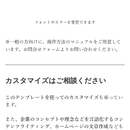
フォントやカラーを変更できます
※一般の方向けに、操作方法のマニュアルをご用意して
います。お問合せフォームよりお問い合わせください。
カスタマイズはご相談ください
このテンプレートを使ってのカスタマイズ
も承ってい
ます。
また、
企業のコンセプトや理念などを言語化するコン
テンツライティング
、
ホームページの文章作成
なども