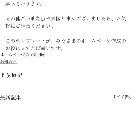
承っております。
その他ご不明な点やお困り事がございましたら、お気
軽にご相談ください。
このテンプレートが、みなさまのホームページ作成の
お役に立てれば幸いです。
ホームページ
WixStudio
お知らせ
すべて表示
最新記事