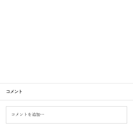
コメント
コメントを追加…