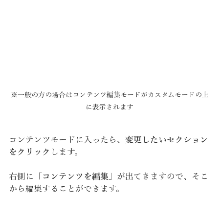
※一般の方の場合はコンテンツ編集モードがカスタムモードの上
に表示されます
コンテンツモードに入ったら、
変更したいセクション
をクリック
します。
右側に「
コンテンツを編集
」が出てきますので、そこ
から編集することができます。