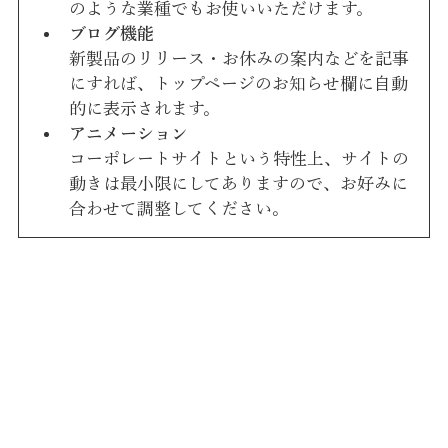
のような業種でもお使いいただけます。 
ブログ機能
新製品のリリース・お休みの案内などを記事
にすれば、トップページのお知らせ欄に自動
的に表示されます。
アニメーション
コーポレートサイトという特性上、サイトの
動きは最小限にしてありますので、お好みに
合わせて調整してください。