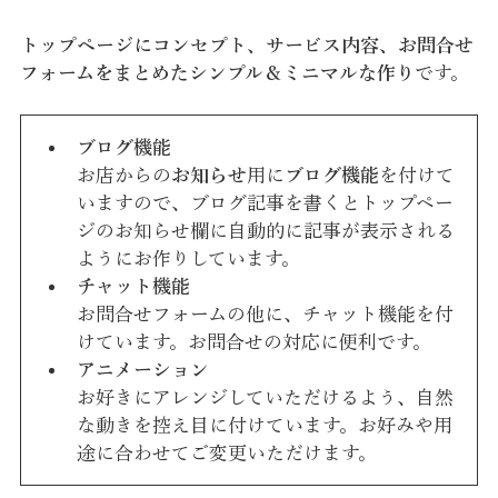
トップページにコンセプト、サービス内容、お問合せ
フォームをまとめたシンプル＆ミニマルな作り
です。
ブログ機能
お店からの
お知らせ
用に
ブログ機能
を付けて
いますので、ブログ記事を書くとトップペー
ジのお知らせ欄に自動的に記事が表示される
ようにお作りしています。
チャット機能
お問合せフォームの他に、チャット機能を付
けています。お問合せの対応に便利です。
アニメーション
お好きにアレンジしていただけるよう、自然
な動きを控え目に付けています。お好みや用
途に合わせてご変更いただけます。