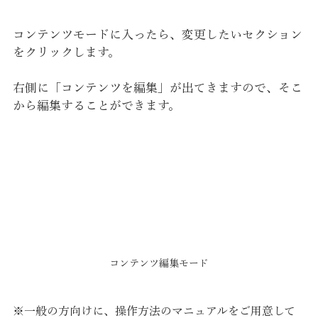
コンテンツモードに入ったら、変更したいセクション
をクリックします。
右側に「コンテンツを編集」が出てきますので、そこ
から編集することができます。
コンテンツ編集モード
※一般の方向けに、操作方法のマニュアルをご用意して