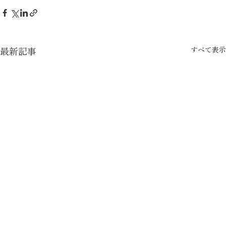
すべて表示
最新記事