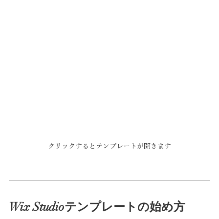
クリックするとテンプレートが開きます
Wix Studioテンプレートの始め方