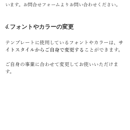
います。お問合せフォームよりお問い合わせください。
4.フォントやカラーの変更
テンプレートに使用しているフォントやカラーは、
サ
イトスタイルからご自身で変更する
ことができます。
ご自身の事業に合わせて変更してお使いいただけま
す。