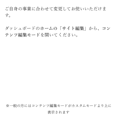
ご自身の事業に合わせて変更してお使いいただけま
す。
ダッシュボードの
ホームの「サイト編集」
から、
コン
テンツ編集モード
を開いてください。
※一般の方にはコンテンツ編集モードがカスタムモードより上に
表示されます