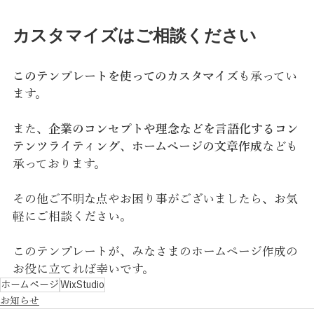
カスタマイズはご相談ください
このテンプレートを使ってのカスタマイズ
も承ってい
ます。
また、
企業のコンセプトや理念などを言語化するコン
テンツライティング
、
ホームページの文章作成
なども
承っております。
その他ご不明な点やお困り事がございましたら、お気
軽にご相談ください。
このテンプレートが、みなさまのホームページ作成の
お役に立てれば幸いです。
ホームページ
WixStudio
お知らせ