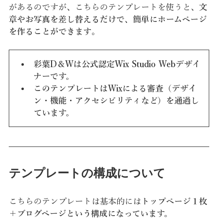
があるのですが、
こちらのテンプレートを使うと、
文
章やお写真を差し替えるだけで、簡単にホームページ
を作ることができます
。
彩葉D＆Wは公式認定Wix Studio Webデザイ
ナーです。
このテンプレートはWixによる審査（デザイ
ン・機能・アクセシビリティなど）を通過し
ています。
テンプレートの構成について
こちらのテンプレートは基本的には
トップページ１枚
＋ブログページという構成になっています。