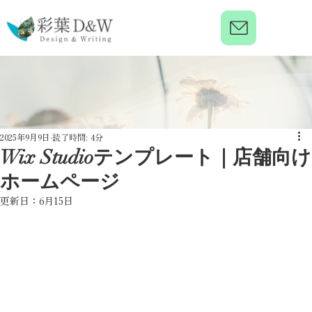
2025年9月9日
読了時間: 4分
Wix Studioテンプレート｜店舗向け
ホームページ
更新日：
6月15日