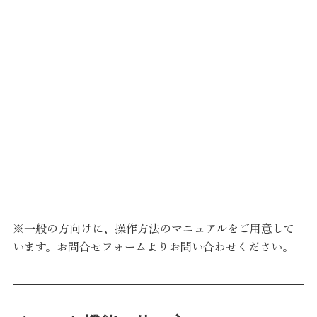
※一般の方向けに、操作方法のマニュアルをご用意して
います。お問合せフォームよりお問い合わせください。