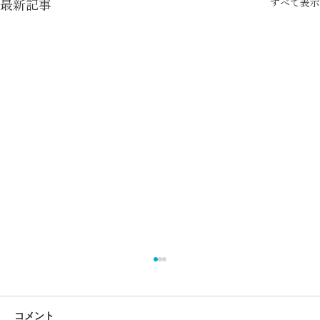
すべて表示
最新記事
コメント