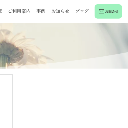
覧
ご利用案内
事例
お知らせ
ブログ
お問合せ