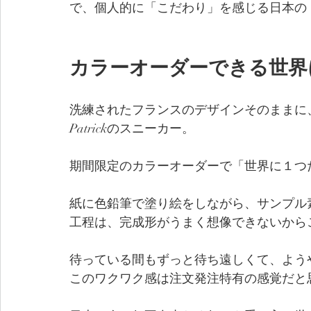
で、個人的に「こだわり」を感じる日本の
カラーオーダーできる世界に１
洗練されたフランスのデザインそのままに
Patrickのスニーカー。
期間限定のカラーオーダーで「世界に１つ
紙に色鉛筆で塗り絵をしながら、サンプル
工程は、完成形がうまく想像できないから
待っている間もずっと待ち遠しくて、よう
このワクワク感は注文発注特有の感覚だと