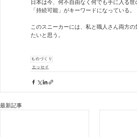
日本は今、何不自由なく何でも手に入る世
「持続可能」がキーワードになっている。
このスニーカーには、私と職人さん両方の
たいと思う。
ものづくり
エッセイ
最新記事