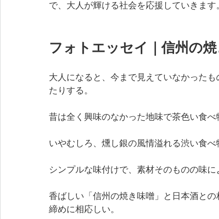
で、大人が輝ける社会を応援していきます
フォトエッセイ｜信州の焼
大人になると、今まで見えていなかったも
たりする。
昔は全く興味のなかった地味で茶色い食べ
いやむしろ、燻し銀の風情溢れる渋い食べ
シンプルな味付けで、素材そのものの味に
香ばしい「信州の焼き味噌」と日本酒との
締めに相応しい。