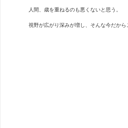
人間、歳を重ねるのも悪くないと思う。
視野が広がり深みが増し、そんな今だから