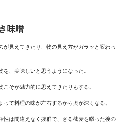
。
き味噌
のが見えてきたり、物の見え方がガラッと変わっ
物を、美味しいと思うようになった。
物こそが魅力的に思えてきたりもする。
よって料理の味が左右するから奥が深くなる。
相性は間違えなく抜群で、ざる蕎麦を啜った後の