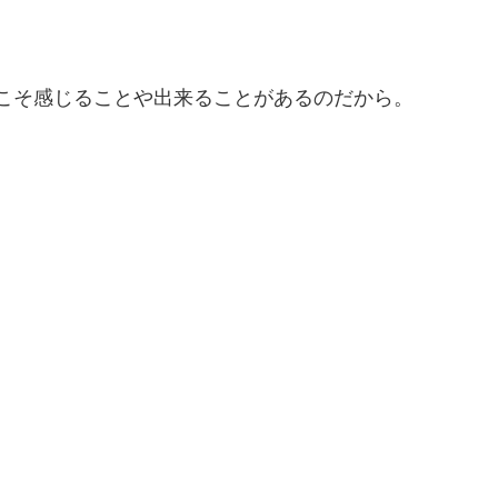
こそ感じることや出来ることがあるのだから。