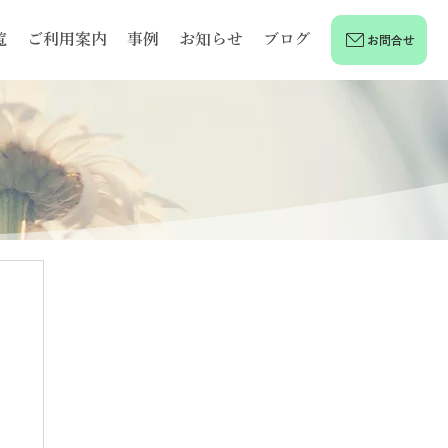
覧
ご利用案内
事例
お知らせ
ブログ
お問合せ