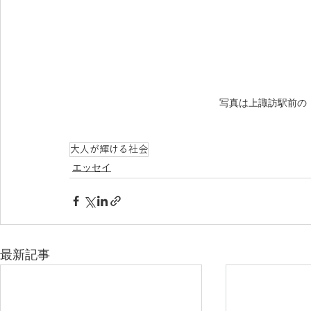
写真は上諏訪駅前の
大人が輝ける社会
エッセイ
最新記事