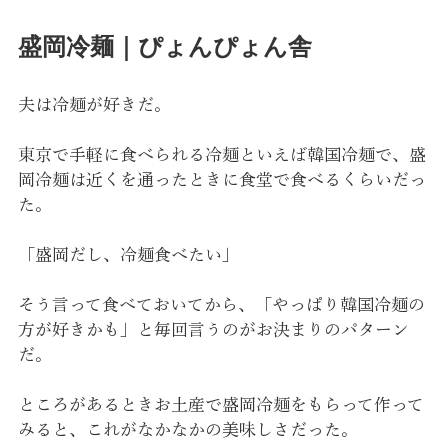
盛岡冷麺｜ぴょんぴょん舎
夫は冷麺が好きだ。
東京で手軽に食べられる冷麺といえば韓国冷麺で、盛
岡冷麺は近くを通ったときに食堂で食べるくらいだっ
た。
「盛岡だし、冷麺食べたい」
そう言って食べておいてから、「やっぱり韓国冷麺の
方が好きかも」と毎回言うのがお決まりのパターン
だ。
ところがあるときお土産で盛岡冷麺をもらって作って
みると、これがなかなかの美味しさだった。