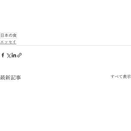
日本の食
エッセイ
すべて表示
最新記事