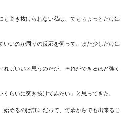
にも突き抜けられない私は、でもちょっとだけ出
ていいのか周りの反応を伺って、また少しだけ出
ければいいと思うのだが、それができるほど強く
いくらいに突き抜けてみたい」と思ってきた。
、始めるのは誰にだって、何歳からでも出来るこ