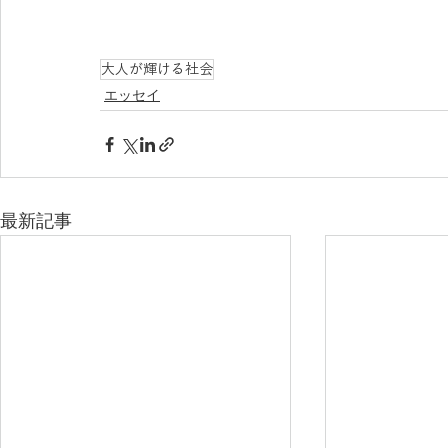
大人が輝ける社会
エッセイ
最新記事