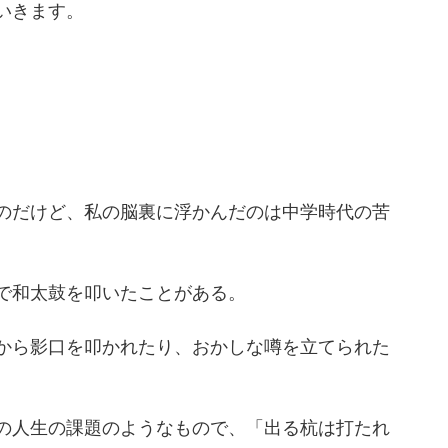
いきます。
のだけど、私の脳裏に浮かんだのは中学時代の苦
で和太鼓を叩いたことがある。
から影口を叩かれたり、おかしな噂を立てられた
の人生の課題のようなもので、「出る杭は打たれ