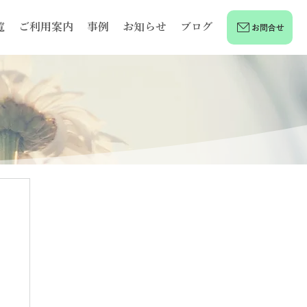
覧
ご利用案内
事例
お知らせ
ブログ
お問合せ