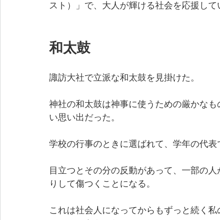
スト）」で、大人が輝ける社会を応援して
和太鼓
諏訪大社で立派な和太鼓を見掛けた。
神社の和太鼓は神事に使うための厳かなも
い思い出だった。
学校の行事のときに選ばれて、学年の代表
目立つとその分の反動があって、一部の人
りして傷つくことになる。
これは社会人になってからもずっと続く私