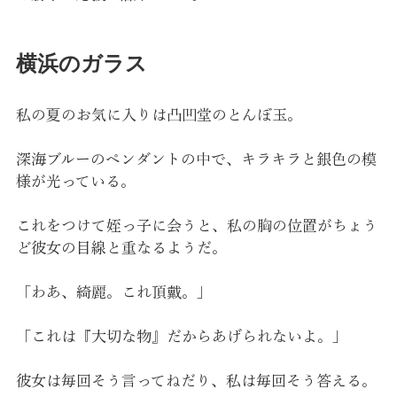
横浜のガラス
私の夏のお気に入りは凸凹堂のとんぼ玉。
深海ブルーのペンダントの中で、キラキラと銀色の模
様が光っている。
これをつけて姪っ子に会うと、私の胸の位置がちょう
ど彼女の目線と重なるようだ。
「わあ、綺麗。これ頂戴。」
「これは『大切な物』だからあげられないよ。」
彼女は毎回そう言ってねだり、私は毎回そう答える。