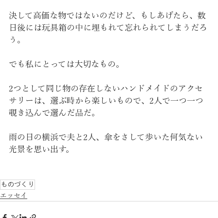
決して高価な物ではないのだけど、もしあげたら、数
日後には玩具箱の中に埋もれて忘れられてしまうだろ
う。
でも私にとっては大切なもの。
2つとして同じ物の存在しないハンドメイドのアクセ
サリーは、選ぶ時から楽しいもので、2人で一つ一つ
覗き込んで選んだ品だ。
雨の日の横浜で夫と2人、傘をさして歩いた何気ない
光景を思い出す。
ものづくり
エッセイ