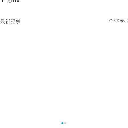
すべて表示
最新記事