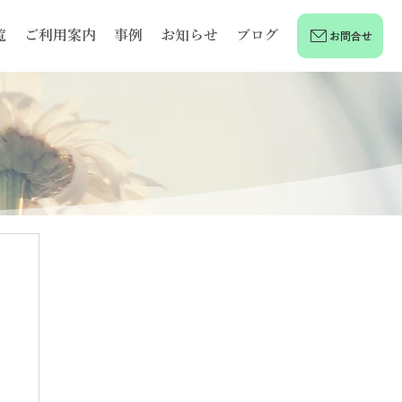
覧
ご利用案内
事例
お知らせ
ブログ
お問合せ