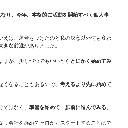
になり、今年、本格的に活動を開始すべく個人事
いえば、屋号をつけたのと私の決意以外何も変わ
大きな前進
がありました。
ますが、少しづつでもいいから
とにかく始めてみ
なくなることもあるので、
考えるより先に始めて
けではなく、
準備を始めて一歩前に進んでみる
。
なり会社を辞めてゼロからスタートすることはで