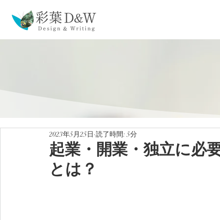
2023年5月25日
読了時間: 5分
起業・開業・独立に必要
とは？