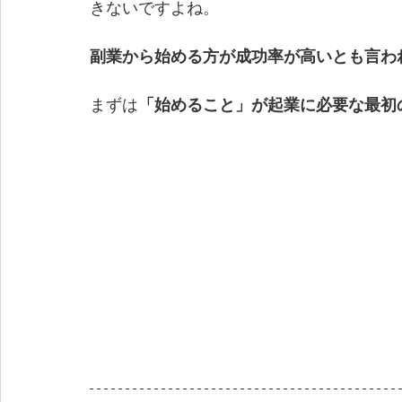
きないですよね。
副業から始める方が成功率が高いとも言わ
まずは
「始めること」が起業に必要な最初