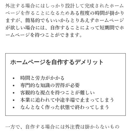
外注する場合にはしっかり設計して完成されたホーム
ページを作ることになるため
ある程度の時間が掛かり
ます
が、
簡易的でもいいからとりあえずホームページ
が欲しい場合には、自作することによって短期間でホ
ームページを持つことができます
。
ホームページを自作するデメリット
時間と労力がかかる
専門的な知識の習得が必要
客観的な視点を持つことが難しい
本業に追われて中途半端で止まってしまう
なんとなく作った状態で終わってしまう
一方で、自作する場合には外注費は掛からないもの