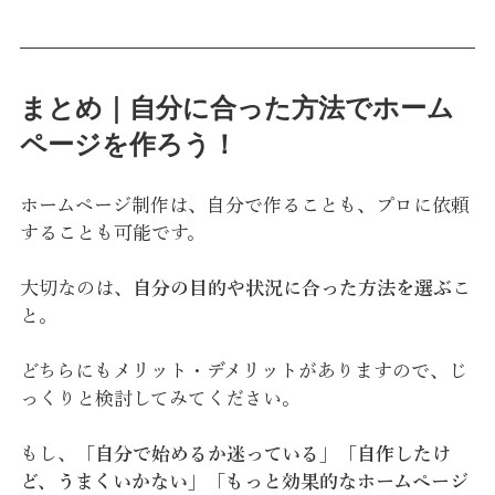
まとめ｜自分に合った方法でホーム
ページを作ろう！
ホームページ制作は、自分で作ることも、プロに依頼
することも可能です。
大切なのは、
自分の目的や状況に合った方法を選ぶ
こ
と。
どちらにもメリット・デメリットがありますので、じ
っくりと検討してみてください。
もし、
「自分で始めるか迷っている」「自作したけ
ど、うまくいかない」「もっと効果的なホームページ