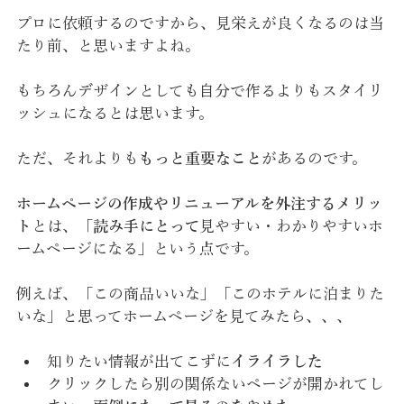
プロに依頼するのですから、見栄えが良くなるのは当
たり前、と思いますよね。
もちろんデザインとしても自分で作るよりもスタイリ
ッシュになるとは思います。
ただ、それよりも
もっと重要なこと
があるのです。
ホームページの作成やリニューアルを外注するメリッ
ト
とは、「
読み手にとって
見やすい・わかりやすいホ
ームページになる」という点です。
例えば、「この商品いいな」「このホテルに泊まりた
いな」と思ってホームページを見てみたら、、、
知りたい情報が出てこずに
イライラした
クリックしたら別の関係ないページが開かれてし