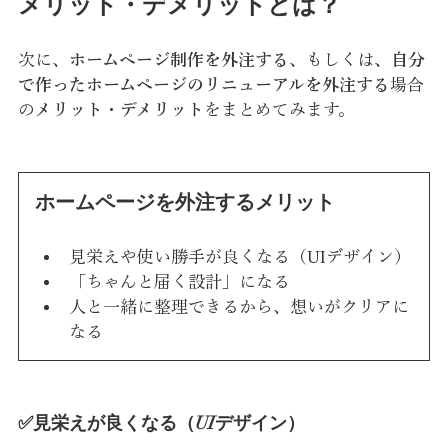
メリット・デメリットとは？
次に、
ホームページ制作を外注する
、もしくは、
自分
で作ったホームページのリニューアルを外注する
場合
の
メリット・デメリット
をまとめてみます。
ホームページを外注するメリット
見栄えや使い勝手が良くなる（UIデザイン）
「ちゃんと届く設計」になる
人と一緒に整理できるから、想いがクリアに
なる
✅見栄えが良くなる（UIデザイン）