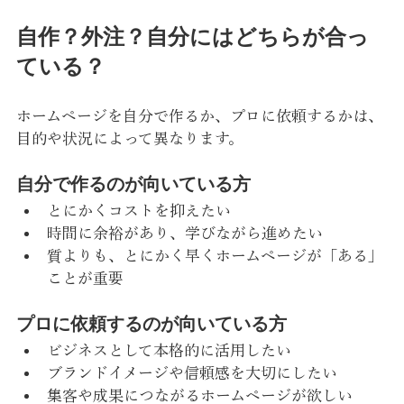
自作？外注？自分には
どちらが合っ
ている？
ホームページを自分で作るか、プロに依頼するかは、
目的や状況によって異なります。
自分で作るのが向いている方
とにかくコストを抑えたい
時間に余裕があり、学びながら進めたい
質よりも、とにかく早くホームページが「ある」
ことが重要
プロに依頼するのが向いている方
ビジネスとして本格的に活用したい
ブランドイメージや信頼感を大切にしたい
集客や成果につながるホームページが欲しい