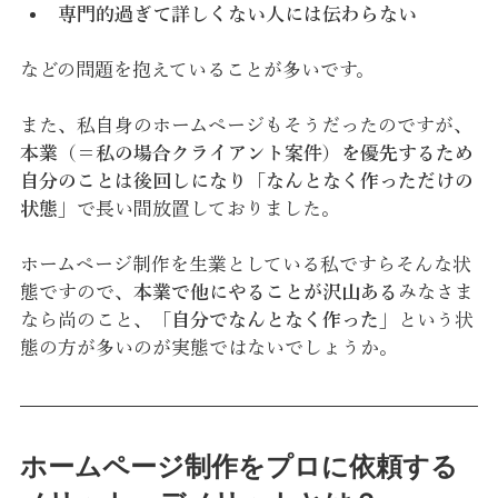
専門的過ぎて詳しくない人には伝わらない
などの問題を抱えていることが多いです。
また、私自身のホームページもそうだったのですが、
本業（＝私の場合クライアント案件）を優先するため
自分のことは後回しになり「なんとなく作っただけの
状態」
で長い間放置しておりました。
ホームページ制作を生業としている私ですらそんな状
態ですので、
本業で他にやることが沢山ある
みなさま
なら尚のこと、
「自分でなんとなく作った」
という状
態の方が多いのが実態ではないでしょうか。
ホームページ制作をプロに依頼する