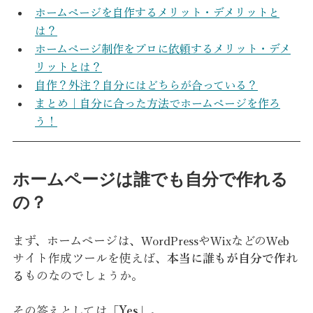
ホームページを自作するメリット・デメリットと
は？
ホームページ制作をプロに依頼するメリット・デメ
リットとは？
自作？外注？自分にはどちらが合っている？
まとめ｜自分に合った方法でホームページを作ろ
う！
ホームページは誰でも自分で作れる
の？
まず、ホームページは、WordPressやWixなどのWeb
サイト作成ツールを使えば、
本当に誰もが自分で作れ
る
ものなのでしょうか。
その答えとしては「
Yes
」。