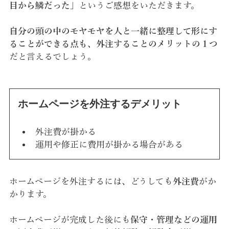
目から鱗だった
」というご感想をいただきます。
自分の頭の中のモヤモヤを人と一緒に整理して形にす
ることができる点も、外注することのメリットの１つ
だと言えるでしょう。
ホームページを外注するデメリット
外注費が掛かる
運用や修正に費用が掛かる場合がある
ホームページを外注するには、どうしても
外注費
がか
かります。
ホームページが完成した後にも
保守・管理などの運用