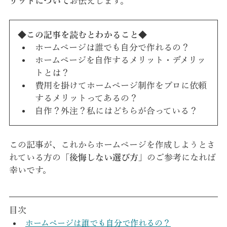
リットについて
お伝えします。
◆この記事を読むとわかること◆
ホームページは誰でも自分で作れるの？
ホームページを自作するメリット・デメリッ
トとは？
費用を掛けてホームページ制作をプロに依頼
するメリットってあるの？
自作？外注？私にはどちらが合っている？
この記事が、これからホームページを作成しようとさ
れている方の「
後悔しない選び方
」のご参考になれば
幸いです。
目次
ホームページは誰でも自分で作れるの？