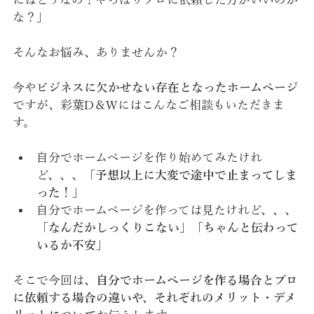
な？」
そんなお悩み、ありませんか？
今や
ビジネスに欠かせない存在となったホームページ
ですが、彩葉D＆Wにはこんなご相談もいただきま
す。
自分でホームページを作り始めてみたけれ
ど、、、「
予想以上に大変で途中で止まってしま
った！
」
自分でホームページを作っては見たけれど、、、
「
なんだかしっくりこない
」「
ちゃんと伝わって
いるか不安
」
そこで今回は、
自分でホームページを作る場合とプロ
に依頼する場合の違いや、それぞれのメリット・デメ