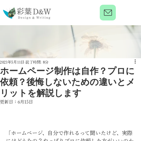
2023年5月11日
読了時間: 8分
ホームページ制作は自作？プロに
依頼？後悔しないための違いとメ
リットを解説します
更新日：
6月15日
「ホームページ、自分で作れるって聞いたけど、実際
にはどうなの？やっぱりプロに依頼した方がいいのか