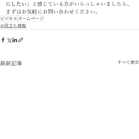
にしたい」
と感じている方がいらっしゃいましたら、
まずはお気軽にお問い合わせください。
ビジネス
ホームページ
お役立ち情報
すべて表示
最新記事