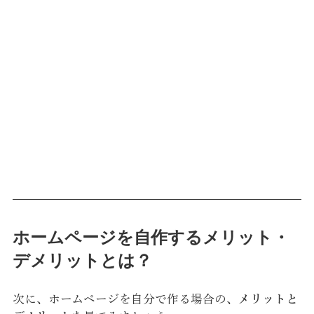
ホームページを自作するメリット・
デメリットとは？
次に、ホームページを自分で作る場合の、
メリットと