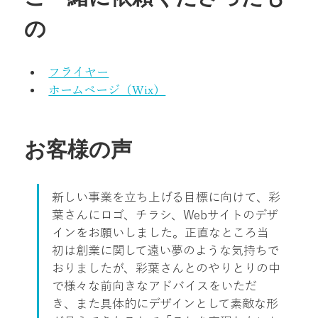
の
フライヤー
ホームページ（Wix）
お客様の声
新しい事業を立ち上げる目標に向けて、彩
葉さんにロゴ、チラシ、Webサイトのデザ
インをお願いしました。正直なところ当
初は創業に関して遠い夢のような気持ちで
おりましたが、彩葉さんとのやりとりの中
で様々な前向きなアドバイスをいただ
き、また具体的にデザインとして素敵な形