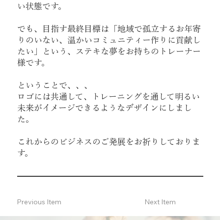
い状態です。
でも、目指す最終目標は「地域で孤立するお年寄
りのいない、温かいコミュニティー作りに貢献し
たい」という、ステキな夢をお持ちのトレーナー
様です。
ということで、、、
ロゴには共通して、トレーニングを通して明るい
未来がイメージできるようなデザインにしまし
た。
これからのビジネスのご発展をお祈りしておりま
す。
Previous Item
Next Item