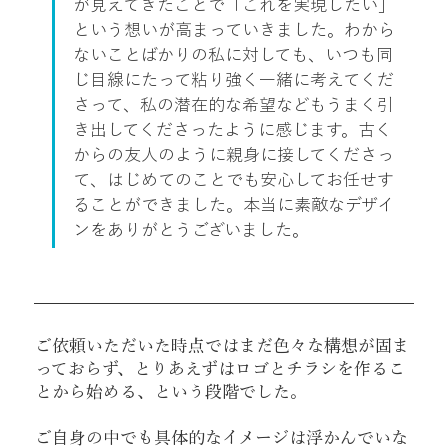
が見えてきたことで「これを実現したい」
という想いが高まっていきました。わから
ないことばかりの私に対しても、いつも同
じ目線にたって粘り強く一緒に考えてくだ
さって、私の潜在的な希望などもうまく引
き出してくださったように感じます。古く
からの友人のように親身に接してくださっ
て、はじめてのことでも安心してお任せす
ることができました。本当に素敵なデザイ
ンをありがとうございました。
ご依頼いただいた時点ではまだ色々な構想が固ま
っておらず、とりあえずはロゴとチラシを作るこ
とから始める、という段階でした。
ご自身の中でも具体的なイメージは浮かんでいな