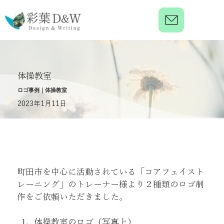
体操教室
ロゴ事例｜体操教室
2023年1月11日
町田市を中心に活動されている「コアフェイスト
レーニング」のトレーナー様より２種類のロゴ制
作をご依頼いただきました。
体操教室のロゴ（写真上）