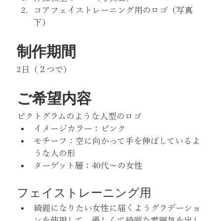
コアフェイストレーニング用のロゴ（写真
下）
制作期間
2日（２つで）
ご希望内容
ピクトグラムのような人型のロゴ
イメージカラー：ピンク
モチーフ：空に向かって手を伸ばしているよ
うな人の形
ターゲット層：40代〜の女性
フェイストレーニング用
綺麗になりたい女性に届くようグラデーショ
ンを使用して、優しくて綺麗な雰囲気を出し