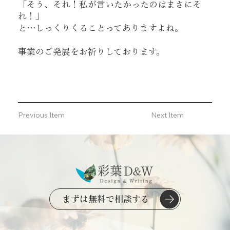
「そう、それ！私が言いたかったのはまさにそ
れ！」
と…しっくりくることってありますよね。
事業のご発展をお祈りしております。
Previous Item
Next Item
まずは無料で相談する