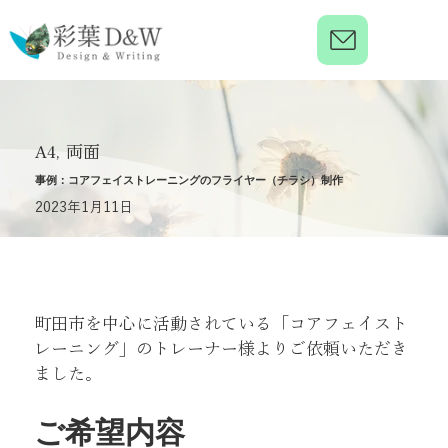
A4, 両面
事例：コアフェイストレーニングのフライヤー（チラシ）制作
2023年1月11日
町田市を中心に活動されている「コアフェイスト
レーニング」のトレーナー様よりご依頼いただき
ました。
ご希望内容