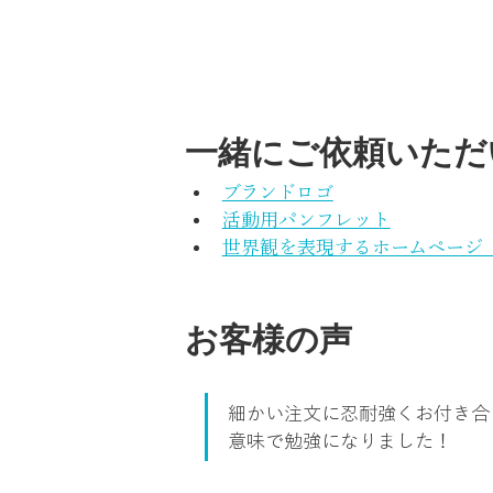
一緒にご依頼いただ
ブランドロゴ
活動用パンフレット
世界観を表現するホームページ（Wo
お客様の声
細かい注文に忍耐強くお付き合
意味で勉強になりました！