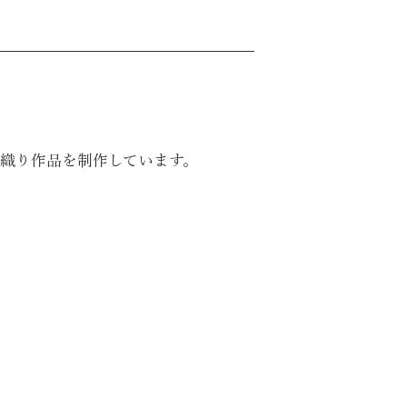
織り作品を制作しています。