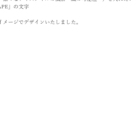
APE」の文字
イメージでデザインいたしました。