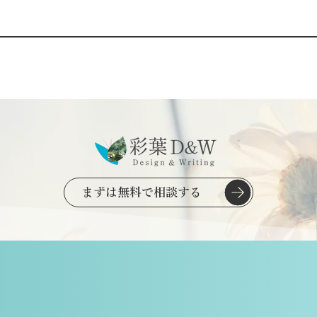
まずは無料で相談する