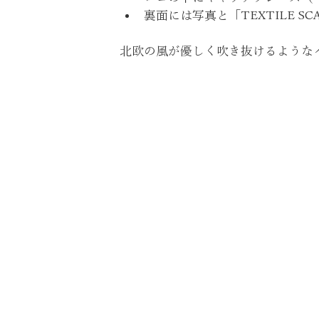
裏面には写真と「TEXTILE SC
北欧の風が優しく吹き抜けるような