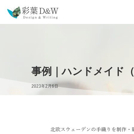
事例｜ハンドメイド（T
2023年2月6日
北欧スウェーデンの手織りを制作・販売されて