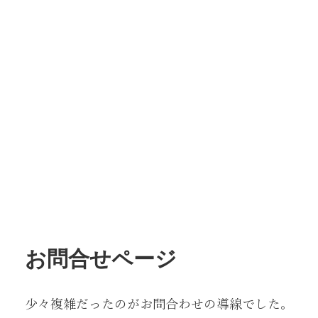
お問合せページ
少々複雑だったのがお問合わせの導線でした。