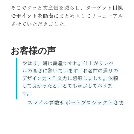
そこでグッと文章量を減らし、
ターゲット目線
でポイントを簡潔に
まとめ直してリニューアル
させていただきました。
お客様の声
やはり、餅は餅屋ですね。仕上がりレベ
ルの高さに驚いています。お名前の通りの
デザイン力・作文力に感服しました。依頼
して良かったと、とても満足しておりま
す。
スマイル算数サポートプロジェクトさま