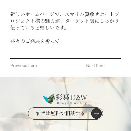
新しいホームページで、スマイル算数サポートプ
ロジェクト様の魅力が、ターゲット層にしっかり
伝っていると嬉しいです。
益々のご発展を祈って。
Previous Item
Next Item
まずは無料で相談する