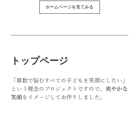
ホームページを見てみる
トップページ
「算数で悩むすべての子どもを笑顔にしたい」
という理念のプロジェクトですので、
爽やかな
笑顔
をイメージしてお作りしました。