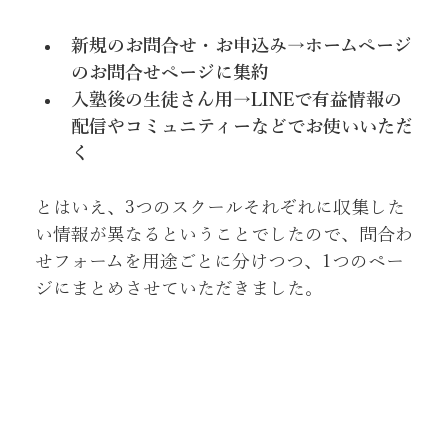
新規のお問合せ・お申込み→ホームページ
のお問合せページに集約
入塾後の生徒さん用→LINEで有益情報の
配信やコミュニティーなどでお使いいただ
く
とはいえ、3つのスクールそれぞれに収集した
い情報が異なるということでしたので、問合わ
せフォームを用途ごとに分けつつ、1つのペー
ジにまとめさせていただきました。