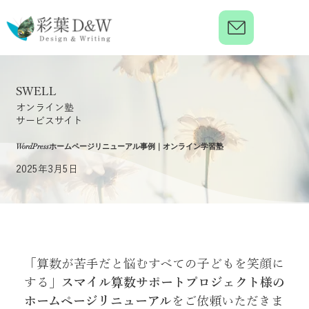
SWELL
オンライン塾
サービスサイト
WordPressホームページリニューアル事例｜オンライン学習塾
2025年3月5日
「算数が苦手だと悩むすべての子どもを笑顔に
する」
スマイル算数サポートプロジェクト様の
ホームページリニューアル
をご依頼いただきま