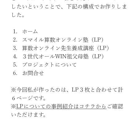
したいということで、下記の構成でお作りしま
した。
ホーム
スマイル算数オンライン塾（LP）
算数オンライン先生養成講座（LP）
３世代オールWIN祖父母塾（LP）
プロジェクトについて
お問合せ
※今回私が作ったのは、LP３枚と合わせて計
６ページです。
※
LPについての事例紹介はコチラから
ご確認
いただけます。