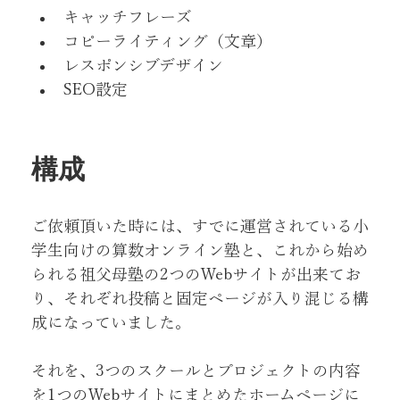
キャッチフレーズ
コピーライティング（文章）
レスポンシブデザイン
SEO設定
構成
ご依頼頂いた時には、すでに運営されている小
学生向けの算数オンライン塾と、これから始め
られる祖父母塾の2つのWebサイトが出来てお
り、それぞれ投稿と固定ページが入り混じる構
成になっていました。
それを、3つのスクールとプロジェクトの内容
を1つのWebサイトにまとめたホームページに