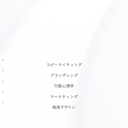
コピーライティング
ブランディング
行動心理学
マーケティング
商用デザイン