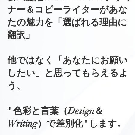
ナー＆コピーライターがあな
たの魅力を「選ばれる理由に
翻訳」
他ではなく「あなたにお願い
したい」と思ってもらえるよ
う、
" 色彩と言葉（Design＆
Writing）で差別化" します。