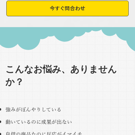
今すぐ問合わせ
​こんなお悩み、ありません
か？
強みがぼんやりしている​​​
動いているのに成果が出ない
​自信の商品なのに反応がイマイチ​