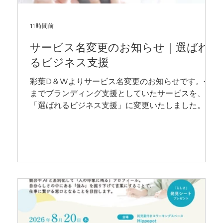
11 時間前
サービス名変更のお知らせ｜選ばれ
るビジネス支援
彩葉D＆Wよりサービス名変更のお知らせです。今
までブランディング支援としていたサービスを、
「選ばれるビジネス支援」に変更いたしました。よ
りわかりやすいサービス名にすることで、少しでも
多くの方に選んでいただけるようにいたしました。
今後も精進してまいりますので、引き続きよろしく
お願いたします。