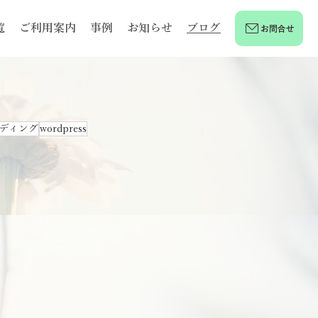
覧
ご利用案内
事例
お知らせ
ブログ
お問合せ
ディング
wordpress