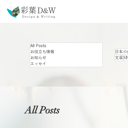
All Posts
お役立ち情報
日本の
お知らせ
文章
S
エッセイ
All Posts