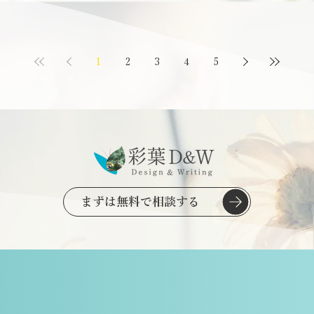
1
2
3
4
5
まずは無料で相談する