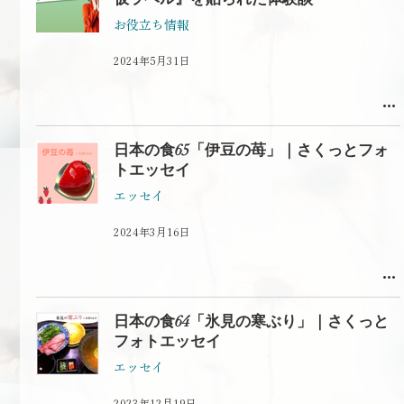
お役立ち情報
2024年5月31日
日本の食65「伊豆の苺」｜さくっとフォ
トエッセイ
エッセイ
2024年3月16日
日本の食64「氷見の寒ぶり」｜さくっと
フォトエッセイ
エッセイ
2023年12月19日