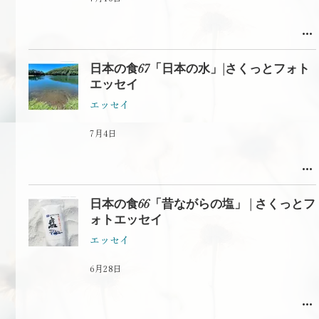
日本の食67「日本の水」|さくっとフォト
エッセイ
エッセイ
7月4日
日本の食66「昔ながらの塩」 | さくっとフ
ォトエッセイ
エッセイ
6月28日