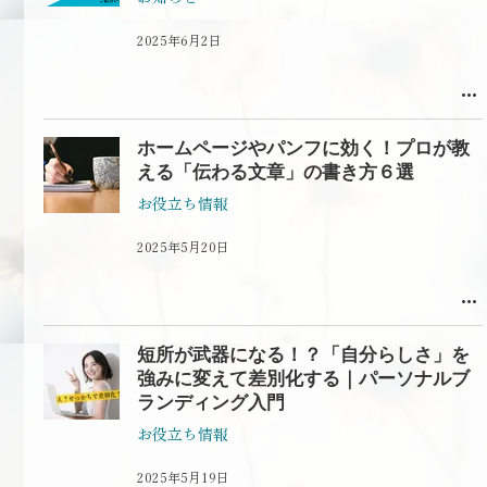
2025年6月2日
ホームページやパンフに効く！プロが教
える「伝わる文章」の書き方６選
お役立ち情報
2025年5月20日
短所が武器になる！？「自分らしさ」を
強みに変えて差別化する｜パーソナルブ
ランディング入門
お役立ち情報
2025年5月19日