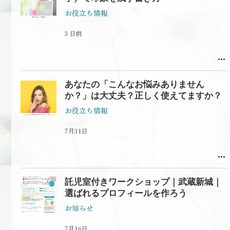
お役立ち情報
3 日前
あなたの「こんなお悩みありません
か？」は大丈夫？正しく使えてますか？
お役立ち情報
7月31日
託児室付きワークショップ｜武蔵新城｜
選ばれるプロフィールを作ろう
お知らせ
7月16日