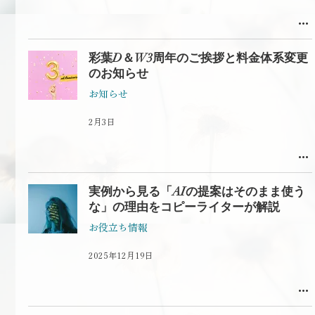
彩葉D＆W3周年のご挨拶と料金体系変更
のお知らせ
お知らせ
2月3日
実例から見る「AIの提案はそのまま使う
な」の理由をコピーライターが解説
お役立ち情報
2025年12月19日