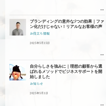
ブランディングの意外な5つの効果｜ファ
ン化だけじゃない！リアルなお客様の声
お役立ち情報
2025年5月15日
自分らしさを強みに｜理想の顧客から選
ばれるメソッドでビジネスサポートを開
始しました
お知らせ
2025年5月1日