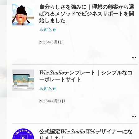
自分らしさを強みに｜理想の顧客から選
ばれるメソッドでビジネスサポートを開
始しました
お知らせ
2025年5月1日
Wix Studioテンプレート｜シンプルなコ
ーポレートサイト
お知らせ
2025年4月21日
公式認定Wix Studio Webデザイナーにな
りました！