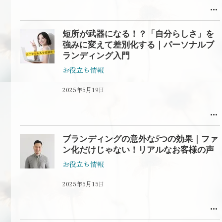
短所が武器になる！？「自分らしさ」を
強みに変えて差別化する｜パーソナルブ
ランディング入門
お役立ち情報
2025年5月19日
ブランディングの意外な5つの効果｜ファ
ン化だけじゃない！リアルなお客様の声
お役立ち情報
2025年5月15日