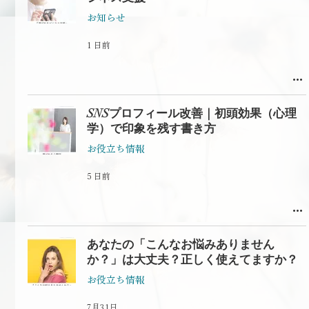
お知らせ
1 日前
SNSプロフィール改善｜初頭効果（心理
学）で印象を残す書き方
お役立ち情報
5 日前
あなたの「こんなお悩みありません
か？」は大丈夫？正しく使えてますか？
お役立ち情報
7月31日