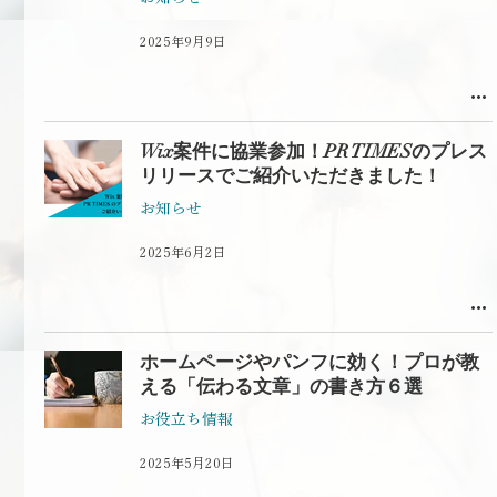
2025年9月9日
Wix案件に協業参加！PR TIMESのプレス
リリースでご紹介いただきました！
お知らせ
2025年6月2日
ホームページやパンフに効く！プロが教
える「伝わる文章」の書き方６選
お役立ち情報
2025年5月20日