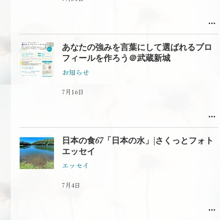
あなたの強みを言葉にして選ばれるプロ
フィールを作ろう＠武蔵新城
お知らせ
7月16日
日本の食67「日本の水」|さくっとフォト
エッセイ
エッセイ
7月4日