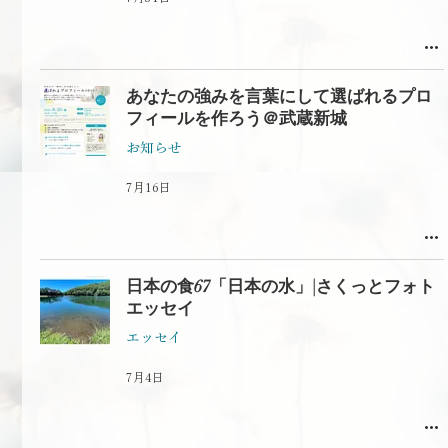
あなたの強みを言葉にして選ばれるプロ
フィールを作ろう＠武蔵新城
お知らせ
7月16日
日本の食67「日本の水」|さくっとフォト
エッセイ
エッセイ
7月4日