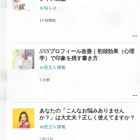
お知らせ
19 時間前
SNSプロフィール改善｜初頭効果（心理
学）で印象を残す書き方
お役立ち情報
5 日前
あなたの「こんなお悩みありません
か？」は大丈夫？正しく使えてますか？
お役立ち情報
7月31日